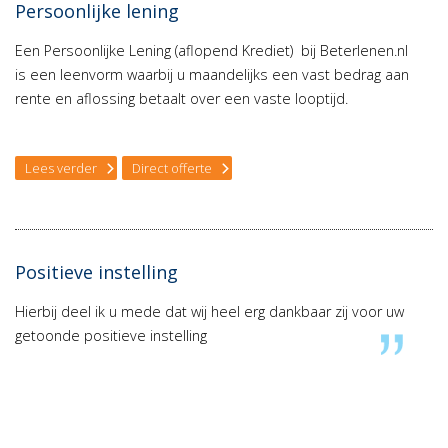
Persoonlijke lening
Een Persoonlijke Lening (aflopend Krediet) bij Beterlenen.nl
is een leenvorm waarbij u maandelijks een vast bedrag aan
rente en aflossing betaalt over een vaste looptijd.
Lees verder
Direct offerte
Positieve instelling
Hierbij deel ik u mede dat wij heel erg dankbaar zij voor uw
getoonde positieve instelling