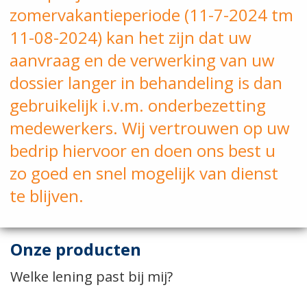
zomervakantieperiode (11-7-2024 tm
11-08-2024) kan het zijn dat uw
aanvraag en de verwerking van uw
dossier langer in behandeling is dan
gebruikelijk i.v.m. onderbezetting
medewerkers. Wij vertrouwen op uw
bedrip hiervoor en doen ons best u
zo goed en snel mogelijk van dienst
te blijven.
Onze producten
Welke lening past bij mij?