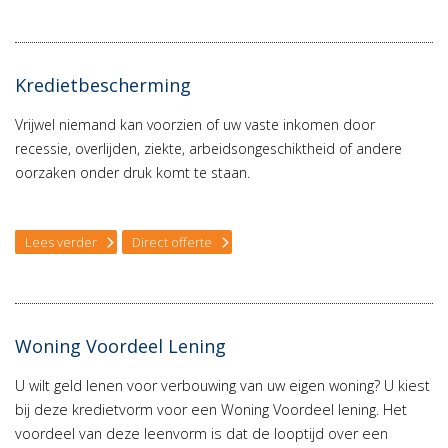
Kredietbescherming
Vrijwel niemand kan voorzien of uw vaste inkomen door
recessie, overlijden, ziekte, arbeidsongeschiktheid of andere
oorzaken onder druk komt te staan.
Lees verder
Direct offerte
Woning Voordeel Lening
U wilt geld lenen voor verbouwing van uw eigen woning? U kiest
bij deze kredietvorm voor een Woning Voordeel lening. Het
voordeel van deze leenvorm is dat de looptijd over een