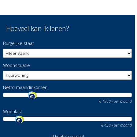
Hoeveel kan ik lenen?
Burgelijke staat
Woonsituatie
Netto maandinkomen
€
1900
,- per maand
Woonlast
€
450
,- per maand
U kunt maximaal