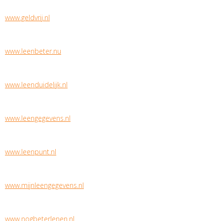
www.geldvrij.nl
www.leenbeter.nu
www.leenduidelijk.nl
www.leengegevens.nl
www.leenpunt.nl
www.mijnleengegevens.nl
www.nogbeterlenen.nl