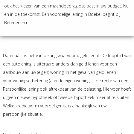
ook het kiezen van een maandbedrag dat past in uw budget. Nu
en in de toekomst. Een voordelige lening in Boekel begint bij
Beterlenen.nl
Daarnaast is het van belang waarvoor u geld leent. De looptijd van
een autolening is uiteraard anders dan geld lenen voor een
aanbouw aan uw (eigen) woning. In het geval van geld lenen
voor woningverbetering (aan de eigen woning) is de rente van een
Persoonlijke lening ook aftrekbaar van de belasting. Hiervoor hoeft
u geen nieuwe hypotheek of tweede hypotheek meer af te sluiten.
Welke kredietvorm voordeliger is, is afhankelijk van uw
persoonlijke situatie.