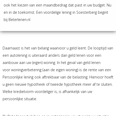
ook het kiezen van een maandbedrag dat past in uw budget. Nu
en in de toekomst. Een voordelige lening in Soesterberg begint
bij Beterlenen.nl
Daarnaast is het van belang waarvoor u geld leent. De looptijd van
een autolening is uiteraard anders dan geld lenen voor een
aanbouw aan uw (eigen) woning. In het geval van geld lenen
voor woningverbetering (aan de eigen woning) is de rente van een
Persoonlijke lening ook aftrekbaar van de belasting. Hiervoor hoeft
u geen nieuwe hypotheek of tweede hypotheek meer af te sluiten.
Welke kredietvorm voordeliger is, is afhankelijk van uw
persoonlijke situatie.