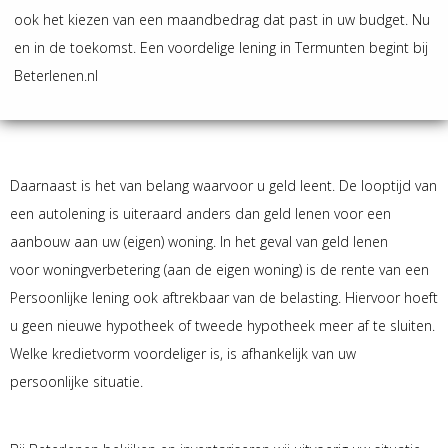
ook het kiezen van een maandbedrag dat past in uw budget. Nu
en in de toekomst. Een voordelige lening in Termunten begint bij
Beterlenen.nl
Daarnaast is het van belang waarvoor u geld leent. De looptijd van
een autolening is uiteraard anders dan geld lenen voor een
aanbouw aan uw (eigen) woning. In het geval van geld lenen
voor woningverbetering (aan de eigen woning) is de rente van een
Persoonlijke lening ook aftrekbaar van de belasting. Hiervoor hoeft
u geen nieuwe hypotheek of tweede hypotheek meer af te sluiten.
Welke kredietvorm voordeliger is, is afhankelijk van uw
persoonlijke situatie.