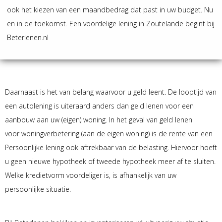
ook het kiezen van een maandbedrag dat past in uw budget. Nu
en in de toekomst. Een voordelige lening in Zoutelande begint bij
Beterlenen.nl
Daarnaast is het van belang waarvoor u geld leent. De looptijd van
een autolening is uiteraard anders dan geld lenen voor een
aanbouw aan uw (eigen) woning. In het geval van geld lenen
voor woningverbetering (aan de eigen woning) is de rente van een
Persoonlijke lening ook aftrekbaar van de belasting. Hiervoor hoeft
u geen nieuwe hypotheek of tweede hypotheek meer af te sluiten.
Welke kredietvorm voordeliger is, is afhankelijk van uw
persoonlijke situatie.