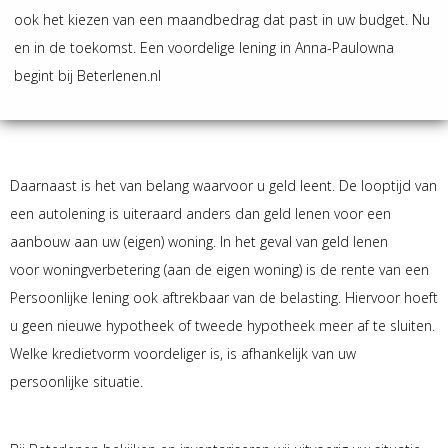
ook het kiezen van een maandbedrag dat past in uw budget. Nu
en in de toekomst. Een voordelige lening in Anna-Paulowna
begint bij Beterlenen.nl
Daarnaast is het van belang waarvoor u geld leent. De looptijd van
een autolening is uiteraard anders dan geld lenen voor een
aanbouw aan uw (eigen) woning. In het geval van geld lenen
voor woningverbetering (aan de eigen woning) is de rente van een
Persoonlijke lening ook aftrekbaar van de belasting. Hiervoor hoeft
u geen nieuwe hypotheek of tweede hypotheek meer af te sluiten.
Welke kredietvorm voordeliger is, is afhankelijk van uw
persoonlijke situatie.