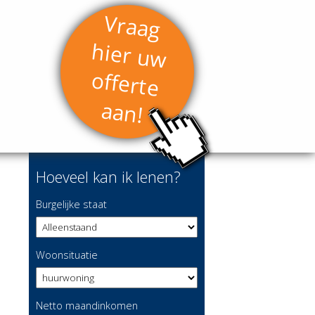
Vraag
hier uw
offerte
aan!
Hoeveel kan ik lenen?
Burgelijke staat
Woonsituatie
Netto maandinkomen