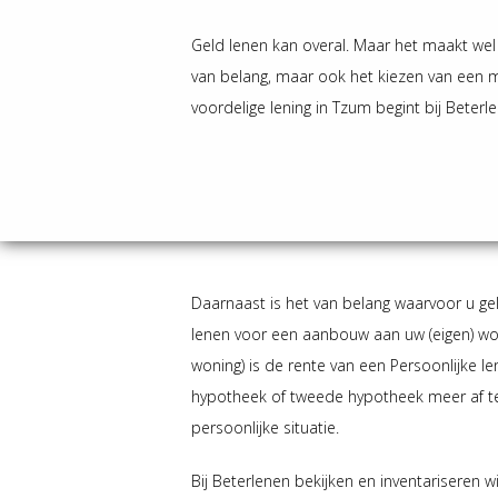
Geld lenen kan overal. Maar het maakt wel d
van belang, maar ook het kiezen van een 
voordelige lening in Tzum begint bij Beterle
Daarnaast is het van belang waarvoor u gel
lenen voor een aanbouw aan uw (eigen) woni
woning) is de rente van een Persoonlijke l
hypotheek of tweede hypotheek meer af te s
persoonlijke situatie.
Bij Beterlenen bekijken en inventariseren 