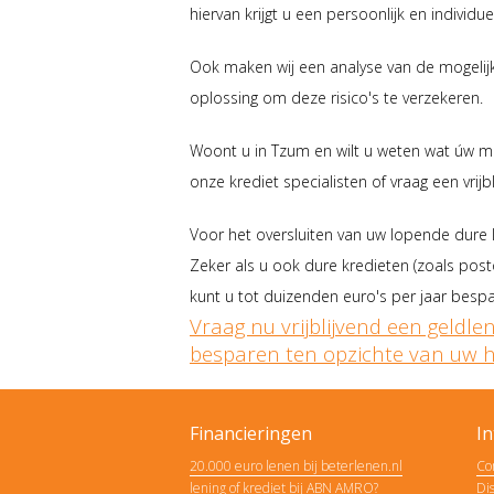
hiervan krijgt u een persoonlijk en individu
Ook maken wij een analyse van de mogelijke
oplossing om deze risico's te verzekeren.
Woont u in Tzum en wilt u weten wat úw m
onze krediet specialisten of vraag een vrijb
Voor het oversluiten van uw lopende dure l
Zeker als u ook dure kredieten (zoals posto
kunt u tot duizenden euro's per jaar bespa
Vraag nu vrijblijvend een geldle
besparen ten opzichte van uw hu
Financieringen
In
20.000 euro lenen bij beterlenen.nl
Co
lening of krediet bij ABN AMRO?
Di