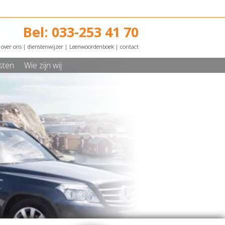
Bel: 033-253 41 70
over ons
|
dienstenwijzer
|
Leenwoordenboek
|
contact
sten
Wie zijn wij