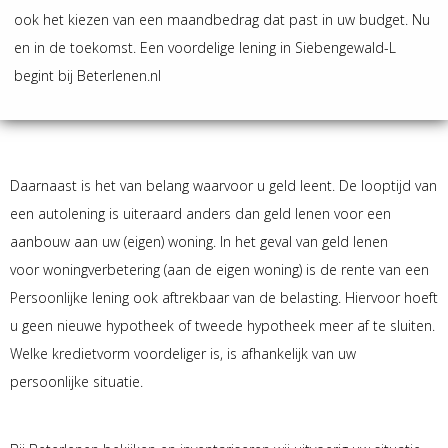
ook het kiezen van een maandbedrag dat past in uw budget. Nu
en in de toekomst. Een voordelige lening in Siebengewald-L
begint bij Beterlenen.nl
Daarnaast is het van belang waarvoor u geld leent. De looptijd van
een autolening is uiteraard anders dan geld lenen voor een
aanbouw aan uw (eigen) woning. In het geval van geld lenen
voor woningverbetering (aan de eigen woning) is de rente van een
Persoonlijke lening ook aftrekbaar van de belasting. Hiervoor hoeft
u geen nieuwe hypotheek of tweede hypotheek meer af te sluiten.
Welke kredietvorm voordeliger is, is afhankelijk van uw
persoonlijke situatie.