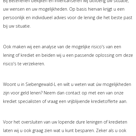
Bij Beterlenen bekijken en inventariseren wij uitvoerig uw situatie,
uw wensen en uw mogelijkheden. Op basis hiervan krijgt u een
persoonlijk en individueel advies voor de lening die het beste past
bij uw situatie.
Ook maken wij een analyse van de mogelijke risico's van een
lening of krediet en beiden wij u een passende oplossing om deze
risico's te verzekeren.
Woont u in Siebengewald-L en wilt u weten wat úw mogelijkheden
zijn voor geld lenen? Neem dan contact op met een van onze
krediet specialisten of vraag een vrijblijvende kredietofferte aan.
Voor het oversluiten van uw lopende dure leningen of kredieten
laten wij u ook graag zien wat u kunt besparen. Zeker als u ook