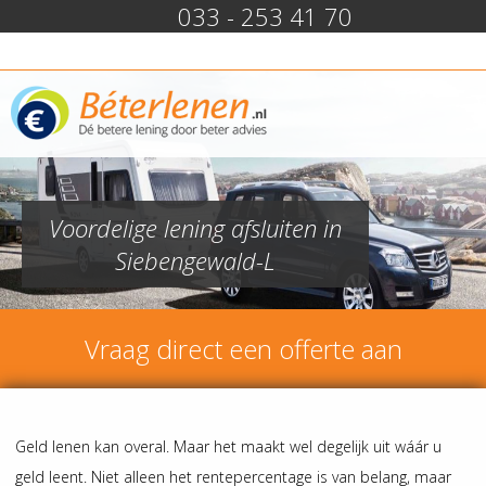
033 - 253 41 70
Voordelige lening afsluiten in
Siebengewald-L
Vraag direct een offerte aan
Geld lenen kan overal. Maar het maakt wel degelijk uit wáár u
geld leent. Niet alleen het rentepercentage is van belang, maar