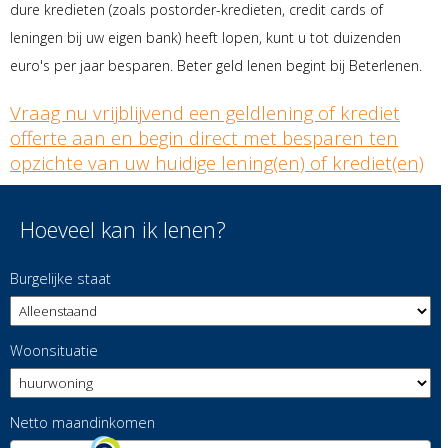
dure kredieten (zoals postorder-kredieten, credit cards of
leningen bij uw eigen bank) heeft lopen, kunt u tot duizenden
euro's per jaar besparen. Beter geld lenen begint bij Beterlenen.
Vraag nu vrijblijvend een geldlening of krediet
offerte aan en begin direct met besparen ten
opzichte van uw huidige lening(en) of krediet(en)
Hoeveel kan ik lenen?
Burgelijke staat
Woonsituatie
Netto maandinkomen