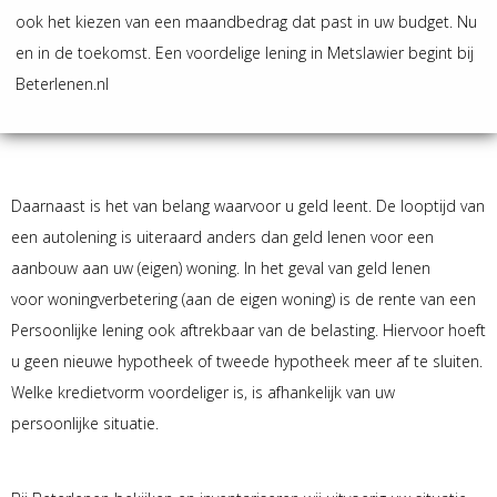
ook het kiezen van een maandbedrag dat past in uw budget. Nu
en in de toekomst. Een voordelige lening in Metslawier begint bij
Beterlenen.nl
Daarnaast is het van belang waarvoor u geld leent. De looptijd van
een autolening is uiteraard anders dan geld lenen voor een
aanbouw aan uw (eigen) woning. In het geval van geld lenen
voor woningverbetering (aan de eigen woning) is de rente van een
Persoonlijke lening ook aftrekbaar van de belasting. Hiervoor hoeft
u geen nieuwe hypotheek of tweede hypotheek meer af te sluiten.
Welke kredietvorm voordeliger is, is afhankelijk van uw
persoonlijke situatie.