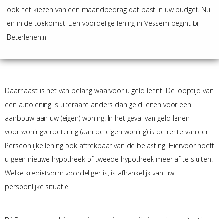
ook het kiezen van een maandbedrag dat past in uw budget. Nu
en in de toekomst. Een voordelige lening in Vessem begint bij
Beterlenen.nl
Daarnaast is het van belang waarvoor u geld leent. De looptijd van
een autolening is uiteraard anders dan geld lenen voor een
aanbouw aan uw (eigen) woning. In het geval van geld lenen
voor woningverbetering (aan de eigen woning) is de rente van een
Persoonlijke lening ook aftrekbaar van de belasting. Hiervoor hoeft
u geen nieuwe hypotheek of tweede hypotheek meer af te sluiten.
Welke kredietvorm voordeliger is, is afhankelijk van uw
persoonlijke situatie.