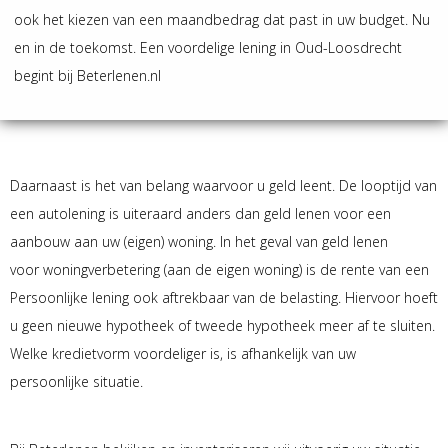
ook het kiezen van een maandbedrag dat past in uw budget. Nu
en in de toekomst. Een voordelige lening in Oud-Loosdrecht
begint bij Beterlenen.nl
Daarnaast is het van belang waarvoor u geld leent. De looptijd van
een autolening is uiteraard anders dan geld lenen voor een
aanbouw aan uw (eigen) woning. In het geval van geld lenen
voor woningverbetering (aan de eigen woning) is de rente van een
Persoonlijke lening ook aftrekbaar van de belasting. Hiervoor hoeft
u geen nieuwe hypotheek of tweede hypotheek meer af te sluiten.
Welke kredietvorm voordeliger is, is afhankelijk van uw
persoonlijke situatie.