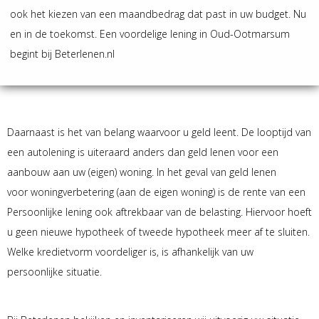
ook het kiezen van een maandbedrag dat past in uw budget. Nu
en in de toekomst. Een voordelige lening in Oud-Ootmarsum
begint bij Beterlenen.nl
Daarnaast is het van belang waarvoor u geld leent. De looptijd van
een autolening is uiteraard anders dan geld lenen voor een
aanbouw aan uw (eigen) woning. In het geval van geld lenen
voor woningverbetering (aan de eigen woning) is de rente van een
Persoonlijke lening ook aftrekbaar van de belasting. Hiervoor hoeft
u geen nieuwe hypotheek of tweede hypotheek meer af te sluiten.
Welke kredietvorm voordeliger is, is afhankelijk van uw
persoonlijke situatie.