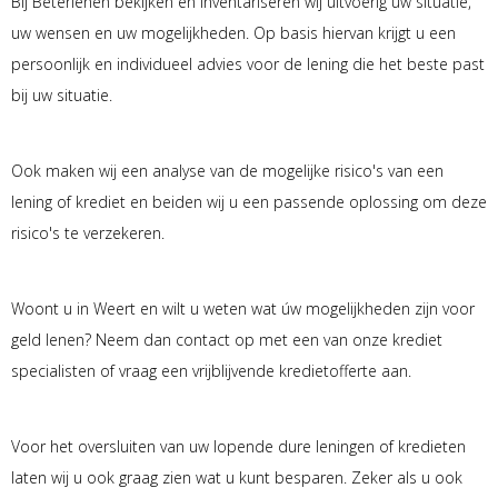
Bij Beterlenen bekijken en inventariseren wij uitvoerig uw situatie,
uw wensen en uw mogelijkheden. Op basis hiervan krijgt u een
persoonlijk en individueel advies voor de lening die het beste past
bij uw situatie.
Ook maken wij een analyse van de mogelijke risico's van een
lening of krediet en beiden wij u een passende oplossing om deze
risico's te verzekeren.
Woont u in Weert en wilt u weten wat úw mogelijkheden zijn voor
geld lenen? Neem dan contact op met een van onze krediet
specialisten of vraag een vrijblijvende kredietofferte aan.
Voor het oversluiten van uw lopende dure leningen of kredieten
laten wij u ook graag zien wat u kunt besparen. Zeker als u ook