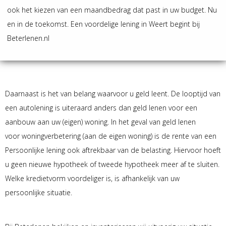
ook het kiezen van een maandbedrag dat past in uw budget. Nu
en in de toekomst. Een voordelige lening in Weert begint bij
Beterlenen.nl
Daarnaast is het van belang waarvoor u geld leent. De looptijd van
een autolening is uiteraard anders dan geld lenen voor een
aanbouw aan uw (eigen) woning. In het geval van geld lenen
voor woningverbetering (aan de eigen woning) is de rente van een
Persoonlijke lening ook aftrekbaar van de belasting. Hiervoor hoeft
u geen nieuwe hypotheek of tweede hypotheek meer af te sluiten.
Welke kredietvorm voordeliger is, is afhankelijk van uw
persoonlijke situatie.