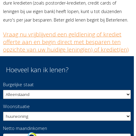
dure kredieten (zoals postorder-kredieten, credit cards of
leningen bij uw eigen bank) heeft lopen, kunt u tot duizenden
euro's per jaar besparen. Beter geld lenen begint bij Beterlenen.
Vraag nu vrijblijvend een geldlening of krediet
offerte aan en begin direct met besparen ten
opzichte van uw huidige lening(en) of krediet(en)
Hoeveel kan ik lenen?
Burgelijke staat
Woonsituatie
Netto maandinkomen