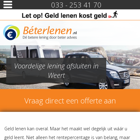
033 - 253 41 70
Voordelige lening afsluiten in
Weert
Vraag direct een offerte aan
Geld lenen kan overal. Maar het maakt wel degelijk uit wáár u
geld leent. Niet alleen het rentepercentage is van belang, maar